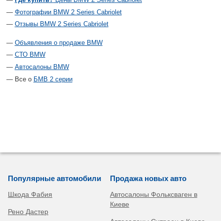
Фотографии BMW 2 Series Cabriolet
Отзывы BMW 2 Series Cabriolet
Объявления о продаже BMW
СТО BMW
Автосалоны BMW
Все о
БМВ 2 серии
Популярные автомобили
Продажа новых авто
Шкода Фабия
Автосалоны Фольксваген в
Киеве
Рено Дастер