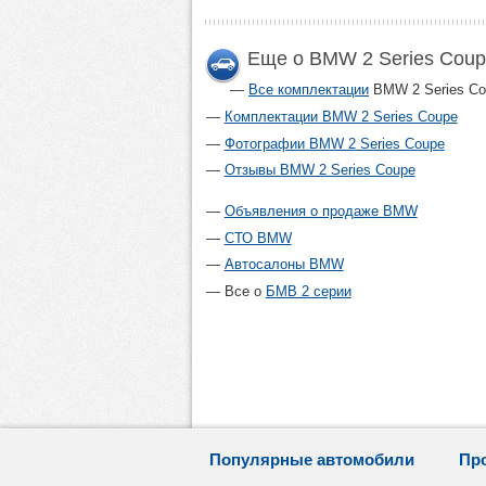
Еще о BMW 2 Series Cou
Все комплектации
BMW 2 Series Co
Комплектации BMW 2 Series Coupe
Фотографии BMW 2 Series Coupe
Отзывы BMW 2 Series Coupe
Объявления о продаже BMW
СТО BMW
Автосалоны BMW
Все о
БМВ 2 серии
Популярные автомобили
Пр