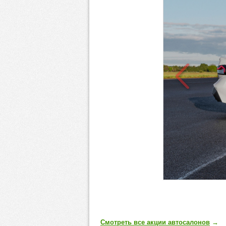
Смотреть все акции автосалонов
→