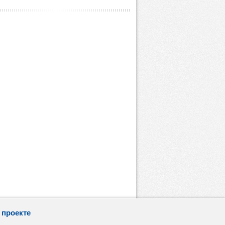
 проекте