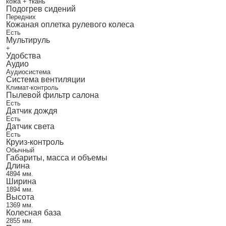
кожа + ткань
Подогрев сидений
Передних
Кожаная оплетка рулевого колеса
Есть
Мультируль
+
Удобства
Аудио
Аудиосистема
Система вентиляции
Климат-контроль
Пылевой фильтр салона
Есть
Датчик дождя
Есть
Датчик света
Есть
Круиз-контроль
Обычный
Габариты, масса и объемы
Длина
4894 мм.
Ширина
1894 мм.
Высота
1369 мм.
Колесная база
2855 мм.