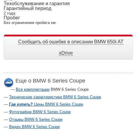
Техобслуживание и гарантия
Гарантийный период
2 года
Пробег
Без ограничения пробега км.
Сообщить об ошибке в описании BMW 650i AT
xDrive
Еще о BMW 6 Series Coupe
Все комплектации
BMW 6 Series Coupe
Технические характеристики BMW 6 Series Coupe
Где купить?
Цены BMW 6 Series Coupe
Фотографии BMW 6 Series Coupe
Отзывы BMW 6 Series Coupe
Видео BMW 6 Series Coupe