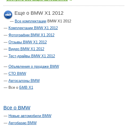
Еще о BMW X1 2012
Все комплектации
BMW X1 2012
Комплектации BMW X1 2012
Фотографии BMW X1 2012
Отзывы BMW X1 2012
Видео BMW X1 2012
Тест-драйвы BMW X1 2012
Объявления о продаже BMW
СТО BMW
Автосалоны BMW
Все о
БМВ Х1
Все о BMW
Новые автомобили BMW
Автобазар BMW