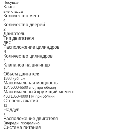
Несущая
Класс
вне класса
Количество мест
4
Количество дверей
2
Двигатель
Тип двигателя
ДВС
Расположение цилиндров
R
Количество цилиндров
4
Клапанов на цилиндр
4
Объем двигателя
1998 куб. см
Максимальная мощность
184/5000-6500 л.с. при об/мин
Максимальный крутящий момент
450/1350-4000 Нм при об/мин
Степень сжатия
11
Наддув
+
Расположение двигателя
Впереди, продольно
Система питания